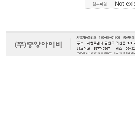
Not exi
첨부파일